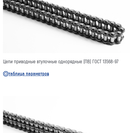
Цепи приводные втулочные однорядные (ПВ) ГОСТ 13568-97
таблица параметров