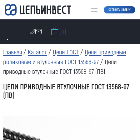
оставить заявку
(0)
Главная
/
Каталог
/
Цепи ГОСТ
/
Цепи приводные
роликовые и втулочные ГОСТ 13568-97
/ Цепи
приводные втулочные ГОСТ 13568-97 (ПВ)
ЦЕПИ ПРИВОДНЫЕ ВТУЛОЧНЫЕ ГОСТ 13568-97
(ПВ)