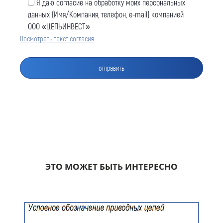
Я даю согласие на обработку моих персональных
данных (Имя/Компания, телефон, e-mail) компанией
ООО «ЦЕПЬИНВЕСТ».
Посмотреть текст согласия
Оставить заявку
Как к Вам обращаться (обязательно)
Компания
ЭТО МОЖЕТ БЫТЬ ИНТЕРЕСНО
Номер телефона для связи (обязательно)