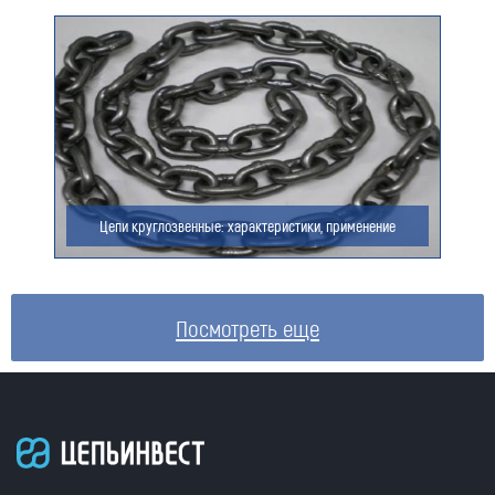
Цепи круглозвенные: характеристики, применение
Посмотреть еще