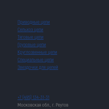
Приводные цепи
Сельхоз цепи
Тяговые цепи
Грузовые цепи
Круглозвенные цепи
Специальные цепи
Звездочки для цепей
+7 (495) 134-31-31
Московская обл., г. Реутов