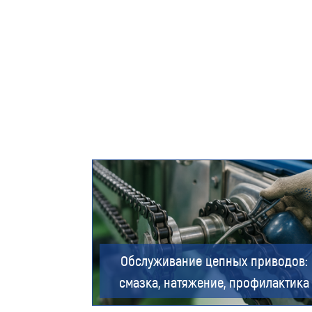
Обслуживание цепных приводов:
смазка, натяжение, профилактика