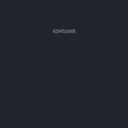
КОМПАНИЯ