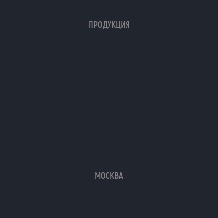
ПРОДУКЦИЯ
МОСКВА