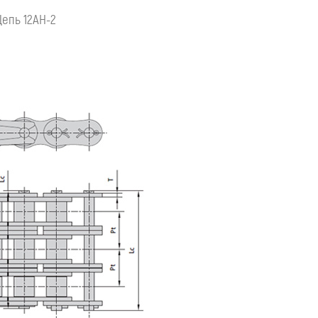
Цепь 12AH-2