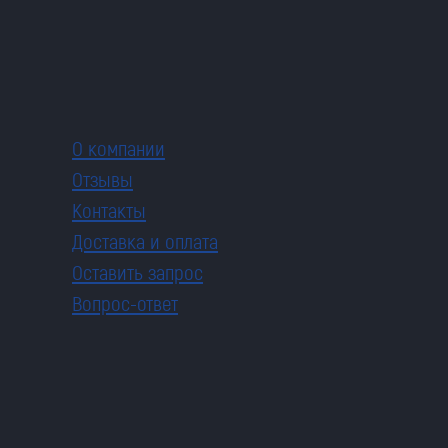
О компании
Отзывы
Контакты
Доставка и оплата
Оставить запрос
Вопрос-ответ