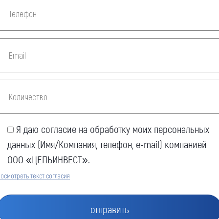
Я даю согласие на обработку моих персональных
данных (Имя/Компания, телефон, e-mail) компанией
ООО «ЦЕПЬИНВЕСТ».
Оставить заявку
осмотреть текст согласия
Как к Вам обращаться (обязательно)