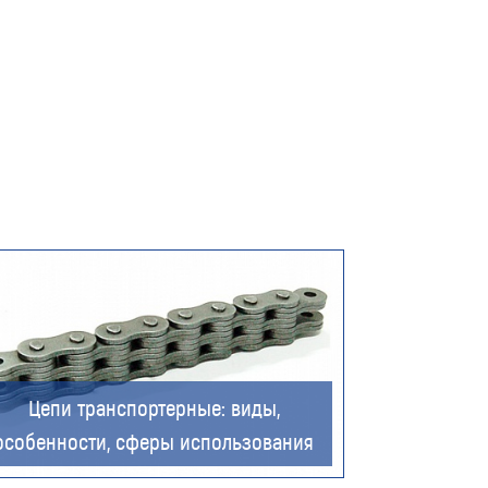
Цепи транспортерные: виды,
особенности, сферы использования