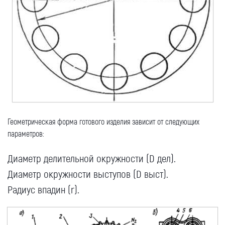
Геометрическая форма готового изделия зависит от следующих
параметров:
Диаметр делительной окружности (D дел).
Диаметр окружности выступов (D выст).
Радиус впадин (r).