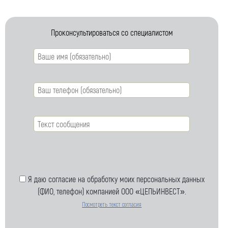
Проконсультироваться со специалистом
Я даю согласие на обработку моих персональных данных
(ФИО, телефон) компанией ООО «ЦЕПЬИНВЕСТ».
Посмотреть текст согласия