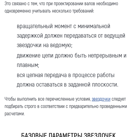
Это связано с тем, что при проектировании валов необходимо
одновременно учитывать несколько требований:
вращательный момент с минимальной
задержкой должен передаваться от ведущей
звездочки на ведомую;
движение цепи должно быть непрерывным и
плавным;
вся цепная передача в процессе работы
должна оставаться в заданной плоскости.
Чтобы выполнить все перечисленные условия,
звездочки
следует
подбирать строго в соответствии с предварительно проведенными
расчетами.
БАЗОВЫЕ ПАРАМЕТРЫ ЗВЕЗДОЧЕК