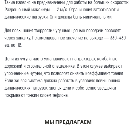
Такие изделия не предназначены для работы на больших скоростях.
Разрешенный максимум — 2 м/с. Ограничения затрагивают и
динамические нагрузки. Они должны быть минимальными.
Для повышения твердости чугунные цепные передачи проводят
через закалку. Рекомендованное значение на выходе — 330–430
ед. по HB.
Цепи из чугуна часто устанавливают на тракторах, комбайнах,
дорожной и строительной спецтехнике. В этом случае выбирают
упрочненные чугуны, что позволяет снизить коэффициент трения.
Если же вся система должна работать в условиях повышенных
динамических нагрузок, звенья цепи и собственно звездочки
покрывают тонким слоем тефлона.
МЫ ПРЕДЛАГАЕМ