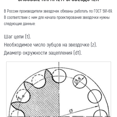
В России производители звездочек обязаны работать по ГОСТ 591-69.
В соответствии с ним для начала проектирования звездочки нужны
следующие данные:
Шаг цепи (t).
Необходимое число зубцов на звездочке (z).
Диаметр окружности зацепления (d1).