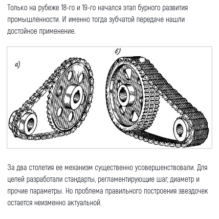
Только на рубеже 18-го и 19-го начался этап бурного развития
промышленности. И именно тогда зубчатой передаче нашли
достойное применение.
За два столетия ее механизм существенно усовершенствовали. Для
цепей разработали стандарты, регламентирующие шаг, диаметр и
прочие параметры. Но проблема правильного построения звездочек
остается неизменно актуальной.