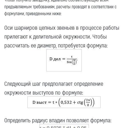
предъявляемым требованиям, расчеты проводят в соответствии с
формулами, приведенными ниже:
Оси шарниров цепных звеньев в процессе работы
прилегают к делительной окружности. Чтобы
рассчитать ее диаметр, потребуется формула:
Следующий шаг предполагает определение
окружности выступов по формуле:
Определить радиус впадин позволяет формула: