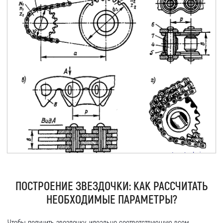
ПОСТРОЕНИЕ ЗВЕЗДОЧКИ: КАК РАССЧИТАТЬ
НЕОБХОДИМЫЕ ПАРАМЕТРЫ?
Чтобы получить звездочку, идеально соответствующую всем