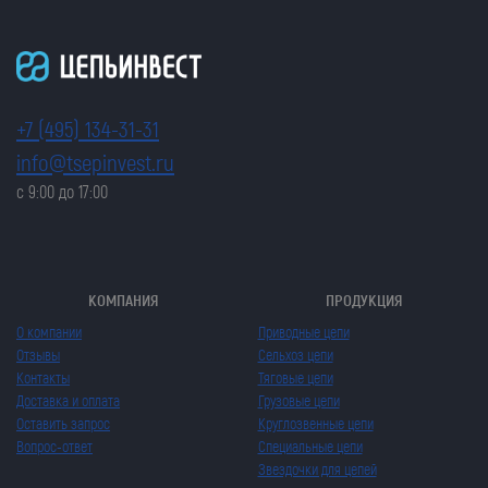
+7 (495) 134-31-31
info@tsepinvest.ru
с 9:00 до 17:00
КОМПАНИЯ
ПРОДУКЦИЯ
О компании
Приводные цепи
Отзывы
Сельхоз цепи
Контакты
Тяговые цепи
Доставка и оплата
Грузовые цепи
Оставить запрос
Круглозвенные цепи
Вопрос-ответ
Специальные цепи
Звездочки для цепей