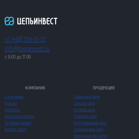
+7 (495) 134-31-31
info@tsepinvest.ru
с 9:00 до 17:00
КОМПАНИЯ
ПРОДУКЦИЯ
О компании
Приводные цепи
Отзывы
Сельхоз цепи
Контакты
Тяговые цепи
Доставка и оплата
Грузовые цепи
Оставить запрос
Круглозвенные цепи
Вопрос-ответ
Специальные цепи
Звездочки для цепей