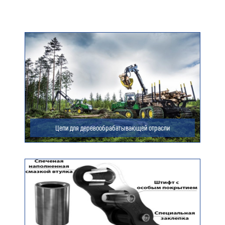
Цепи для деревообрабатывающей отрасли