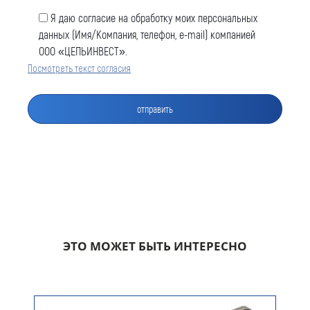
Я даю согласие на обработку моих персональных
данных (Имя/Компания, телефон, e-mail) компанией
ООО «ЦЕПЬИНВЕСТ».
Посмотреть текст согласия
Оставить заявку
Как к Вам обращаться (обязательно)
Компания
ЭТО МОЖЕТ БЫТЬ ИНТЕРЕСНО
Номер телефона для связи (обязательно)