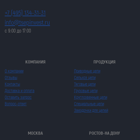
+7 (495) 134-31-31
info@tsepinvest.ru
с 9:00 до 17:00
КОМПАНИЯ
ПРОДУКЦИЯ
О компании
Приводные цепи
Отзывы
Сельхоз цепи
Контакты
Тяговые цепи
Доставка и оплата
Грузовые цепи
Оставить запрос
Круглозвенные цепи
Вопрос-ответ
Специальные цепи
Звездочки для цепей
МОСКВА
РОСТОВ-НА ДОНУ