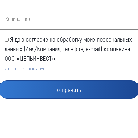
Я даю согласие на обработку моих персональных
данных (Имя/Компания, телефон, e-mail) компанией
ООО «ЦЕПЬИНВЕСТ».
осмотреть текст согласия
Оставить заявку
Как к Вам обращаться (обязательно)