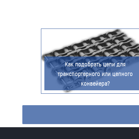
Как подобрать цепи для
транспортерного или цепного
конвейера?