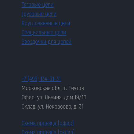
Тяговые цепи
Грузовые цепи
Круглозвенные цепи
Специальные цепи
Звездочки для цепей
+7 (495) 134-31-31
Московская обл., г. Реутов
Офис: ул. Ленина, дом 19/10
Склад: ул. Некрасова, д. 31
Схема проезда (офис)
Схема проезда (склад)