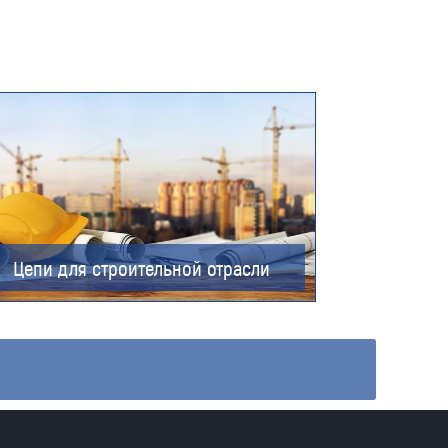
Цепи для строительной отрасли