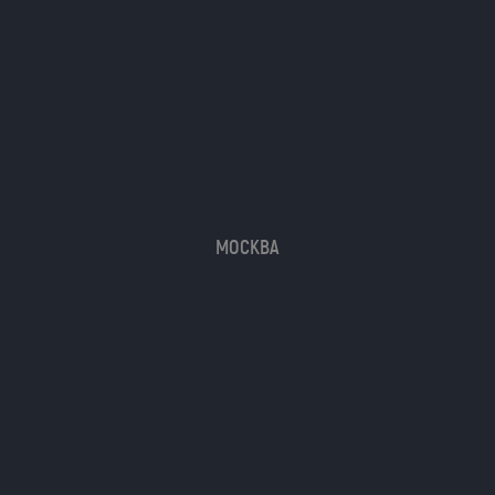
МОСКВА