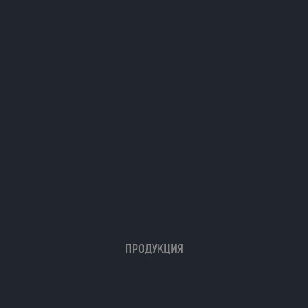
ПРОДУКЦИЯ