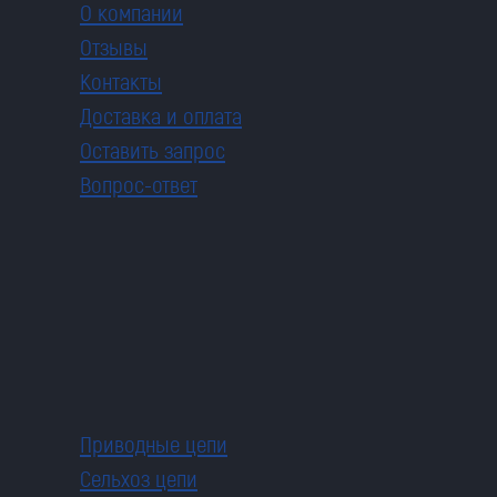
О компании
Отзывы
Контакты
Доставка и оплата
Оставить запрос
Вопрос-ответ
Приводные цепи
Сельхоз цепи