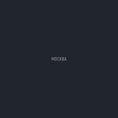
МОСКВА