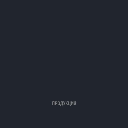
ПРОДУКЦИЯ