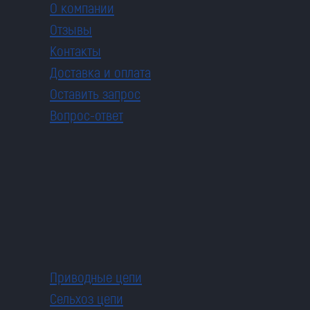
О компании
Отзывы
Контакты
Доставка и оплата
Оставить запрос
Вопрос-ответ
Приводные цепи
Сельхоз цепи