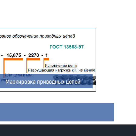
Маркировка приводных цепей