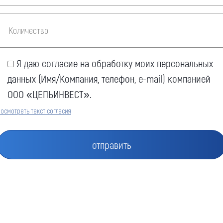
Я даю согласие на обработку моих персональных
данных (Имя/Компания, телефон, e-mail) компанией
ООО «ЦЕПЬИНВЕСТ».
осмотреть текст согласия
Оставить заявку
Как к Вам обращаться (обязательно)