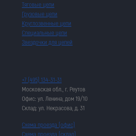
Тяговые цепи
Грузовые цепи
Круглозвенные цепи
Специальные цепи
Звездочки для цепей
+7 (495) 134-31-31
Московская обл., г. Реутов
Офис: ул. Ленина, дом 19/10
Склад: ул. Некрасова, д. 31
Схема проезда (офис)
Схема проезда (склад)