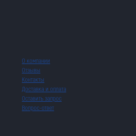
О компании
Отзывы
Контакты
Доставка и оплата
Оставить запрос
Вопрос-ответ