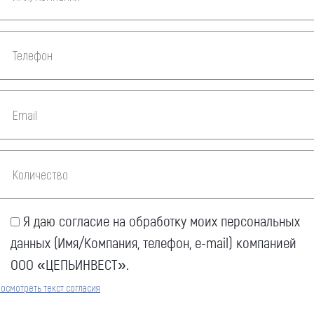
Я даю согласие на обработку моих персональных
данных (Имя/Компания, телефон, e-mail) компанией
Оставить заявку
ООО «ЦЕПЬИНВЕСТ».
Как к Вам обращаться (обязательно)
осмотреть текст согласия