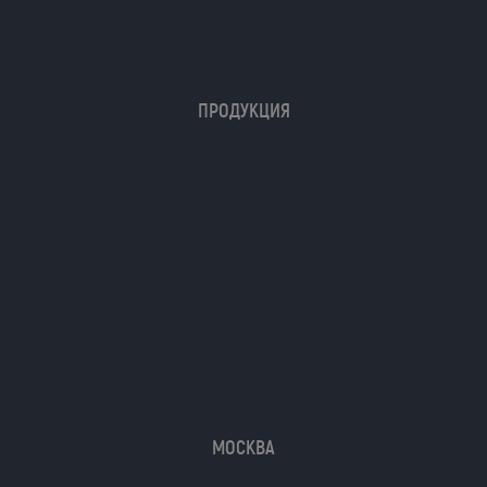
ПРОДУКЦИЯ
МОСКВА