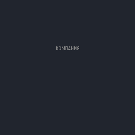
КОМПАНИЯ