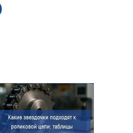
Какие звездочки подходят к
роликовой цепи: таблицы