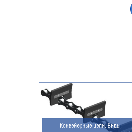
Конвейерные цепи. Виды,