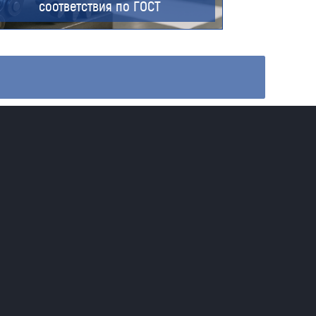
соответствия по ГОСТ