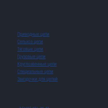
Приводные цепи
Сельхоз цепи
Тяговые цепи
Грузовые цепи
Круглозвенные цепи
Специальные цепи
Звездочки для цепей