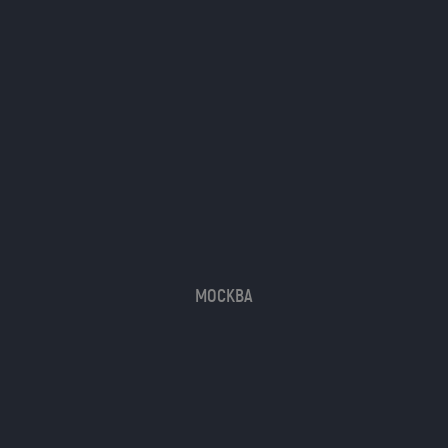
МОСКВА