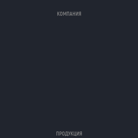
КОМПАНИЯ
ПРОДУКЦИЯ