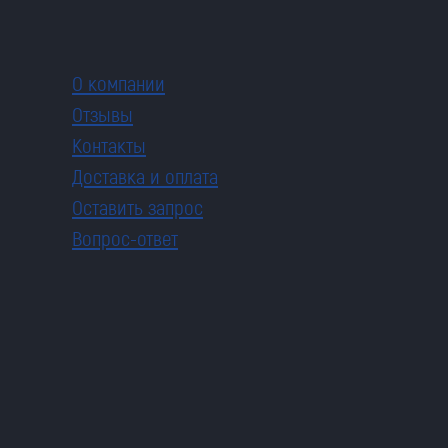
О компании
Отзывы
Контакты
Доставка и оплата
Оставить запрос
Вопрос-ответ