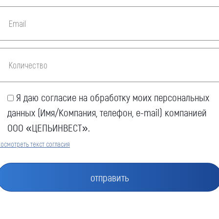
Я даю согласие на обработку моих персональных
данных (Имя/Компания, телефон, e-mail) компанией
ООО «ЦЕПЬИНВЕСТ».
осмотреть текст согласия
Оставить заявку
Как к Вам обращаться (обязательно)