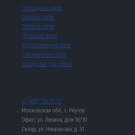
Приводные цепи
Сельхоз цепи
Тяговые цепи
Грузовые цепи
Круглозвенные цепи
Специальные цепи
Звездочки для цепей
+7 (495) 134-31-31
Московская обл., г. Реутов
Офис: ул. Ленина, дом 19/10
Склад: ул. Некрасова, д. 31