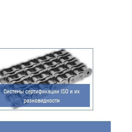
Системы сертификации ISO и их
разновидности