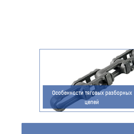
Особенности тяговых разборных
цепей