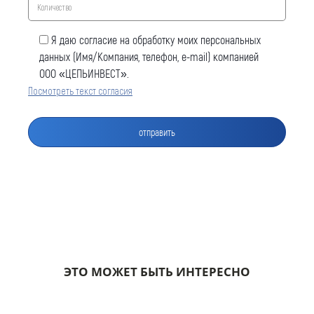
Я даю согласие на обработку моих персональных
данных (Имя/Компания, телефон, e-mail) компанией
ООО «ЦЕПЬИНВЕСТ».
Посмотреть текст согласия
Оставить заявку
Как к Вам обращаться (обязательно)
Компания
ЭТО МОЖЕТ БЫТЬ ИНТЕРЕСНО
Номер телефона для связи (обязательно)