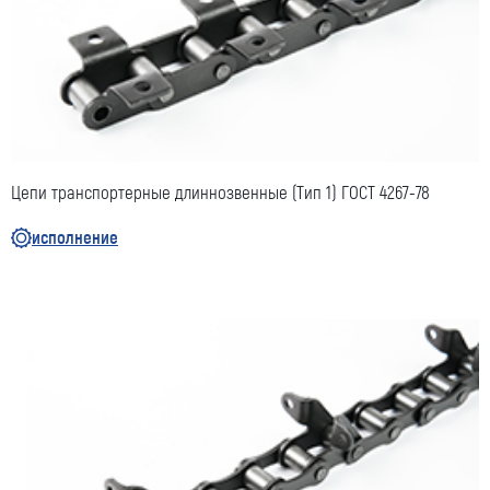
Цепи транспортерные длиннозвенные (Тип 1) ГОСТ 4267-78
исполнение