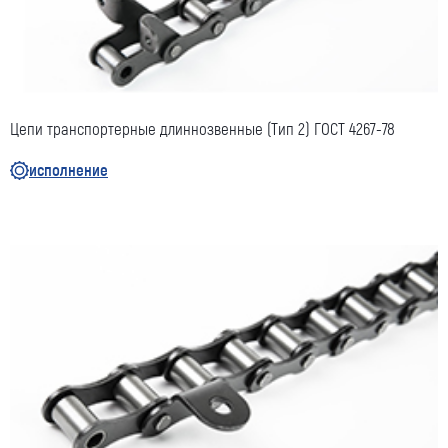
Цепи транспортерные длиннозвенные (Тип 2) ГОСТ 4267-78
исполнение