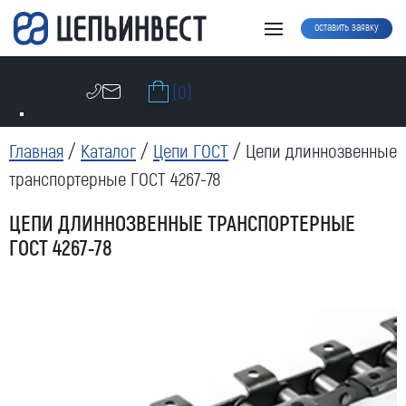
оставить заявку
(0)
Главная
/
Каталог
/
Цепи ГОСТ
/ Цепи длиннозвенные
транспортерные ГОСТ 4267-78
ЦЕПИ ДЛИННОЗВЕННЫЕ ТРАНСПОРТЕРНЫЕ
ГОСТ 4267-78