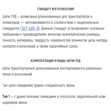
СТАНДАРТ ИЗГОТОВЛЕНИЯ
Цепи ТРД – роликовые длиннозвенные для транспортёров и
элеваторов — изготавливаются в соответствии с национальным
стандартом
ГОСТ 4267-78
. Данный стандарт устанавливает основные
требования к производителям, включая геометрические размеры,
точность, материалы, твердость поверхностей элементов цепи, методы
контроля и испытаний, а также гарантийные сроки.
КОМПЛЕКТАЦИЯ И ВИДЫ ЦЕПИ ТРД
Цепи транспортерные длиннозвенные изготавливаются различных
типов и исполнений.
Тип цепи определяет форму специального звена.
Тип 1
– с двумя лапками, лежащими в плоскости, параллельной осям
шарниров звена.