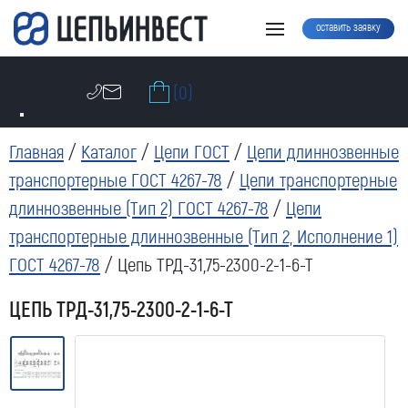
оставить заявку
(0)
Главная
/
Каталог
/
Цепи ГОСТ
/
Цепи длиннозвенные
транспортерные ГОСТ 4267-78
/
Цепи транспортерные
длиннозвенные (Тип 2) ГОСТ 4267-78
/
Цепи
транспортерные длиннозвенные (Тип 2, Исполнение 1)
ГОСТ 4267-78
/ Цепь ТРД-31,75-2300-2-1-6-Т
ЦЕПЬ ТРД-31,75-2300-2-1-6-Т