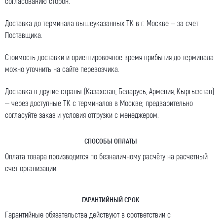
согласованию сторон.
Доставка до терминала вышеуказанных ТК в г. Москве – за счет
Поставщика.
Стоимость доставки и ориентировочное время прибытия до терминала
можно уточнить на сайте перевозчика.
Доставка в другие страны (Казахстан, Беларусь, Армения, Кыргызстан)
– через доступные ТК с терминалов в Москве; предварительно
согласуйте заказ и условия отгрузки с менеджером.
СПОСОБЫ ОПЛАТЫ
Оплата товара производится по безналичному расчёту на расчетный
счет организации.
ГАРАНТИЙНЫЙ СРОК
Гарантийные обязательства действуют в соответствии с