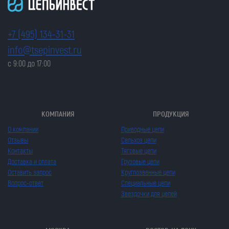
+7 (495) 134-31-31
info@tsepinvest.ru
с 9:00 до 17:00
КОМПАНИЯ
ПРОДУКЦИЯ
О компании
Приводные цепи
Отзывы
Сельхоз цепи
Контакты
Тяговые цепи
Доставка и оплата
Грузовые цепи
Оставить запрос
Круглозвенные цепи
Вопрос-ответ
Специальные цепи
Звездочки для цепей