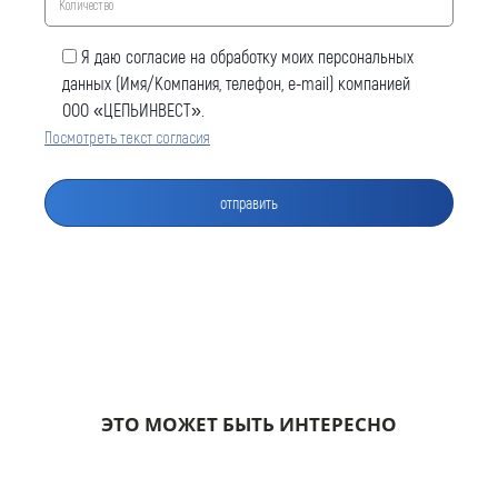
Я даю согласие на обработку моих персональных
данных (Имя/Компания, телефон, e-mail) компанией
ООО «ЦЕПЬИНВЕСТ».
Посмотреть текст согласия
Оставить заявку
Как к Вам обращаться (обязательно)
Компания
ЭТО МОЖЕТ БЫТЬ ИНТЕРЕСНО
Номер телефона для связи (обязательно)