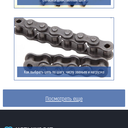
Как выбрать цепь по шагу, числу звеньев и нагрузке
Посмотреть еще