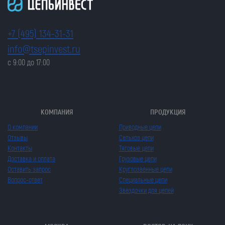
+7 (495) 134-31-31
info@tsepinvest.ru
с 9:00 до 17:00
КОМПАНИЯ
ПРОДУКЦИЯ
О компании
Приводные цепи
Отзывы
Сельхоз цепи
Контакты
Тяговые цепи
Доставка и оплата
Грузовые цепи
Оставить запрос
Круглозвенные цепи
Вопрос-ответ
Специальные цепи
Звездочки для цепей