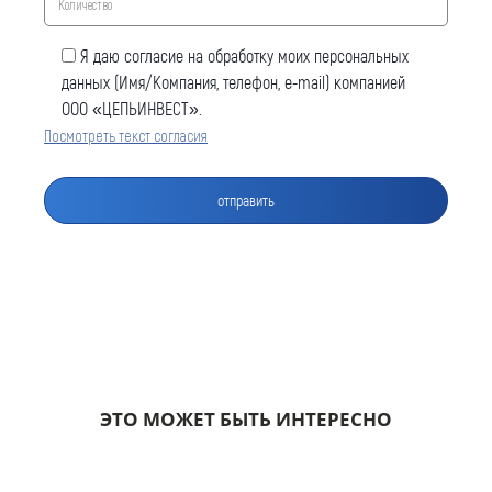
Я даю согласие на обработку моих персональных
данных (Имя/Компания, телефон, e-mail) компанией
ООО «ЦЕПЬИНВЕСТ».
Посмотреть текст согласия
Оставить заявку
Как к Вам обращаться (обязательно)
Компания
ЭТО МОЖЕТ БЫТЬ ИНТЕРЕСНО
Номер телефона для связи (обязательно)