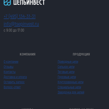
+7 (495) 134-31-31
info@tsepinvest.ru
с 9:00 до 17:00
КОМПАНИЯ
ПРОДУКЦИЯ
О компании
Приводные цепи
Отзывы
Сельхоз цепи
Контакты
Тяговые цепи
Доставка и оплата
Грузовые цепи
Оставить запрос
Круглозвенные цепи
Вопрос-ответ
Специальные цепи
Звездочки для цепей