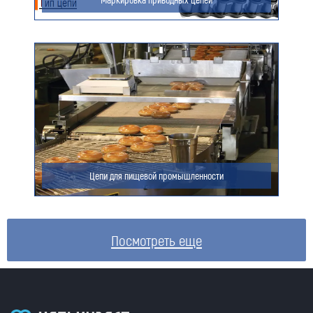
Цепи для пищевой промышленности
Посмотреть еще