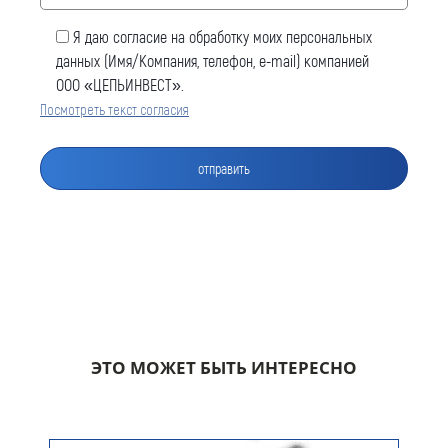
Я даю согласие на обработку моих персональных
данных (Имя/Компания, телефон, e-mail) компанией
ООО «ЦЕПЬИНВЕСТ».
Посмотреть текст согласия
Оставить заявку
Как к Вам обращаться (обязательно)
Компания
ЭТО МОЖЕТ БЫТЬ ИНТЕРЕСНО
Номер телефона для связи (обязательно)