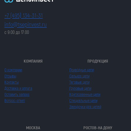
+7 (495) 134-31-31
info@tsepinvest.ru
с 9:00 до 17:00
КОМПАНИЯ
ПРОДУКЦИЯ
О компании
Приводные цепи
Отзывы
Сельхоз цепи
Контакты
Тяговые цепи
Доставка и оплата
Грузовые цепи
Оставить запрос
Круглозвенные цепи
Вопрос-ответ
Специальные цепи
Звездочки для цепей
МОСКВА
РОСТОВ-НА ДОНУ