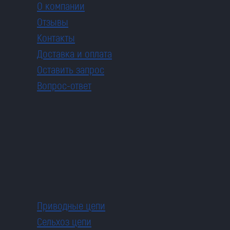
О компании
Отзывы
Контакты
Доставка и оплата
Оставить запрос
Вопрос-ответ
Приводные цепи
Сельхоз цепи