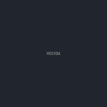
МОСКВА