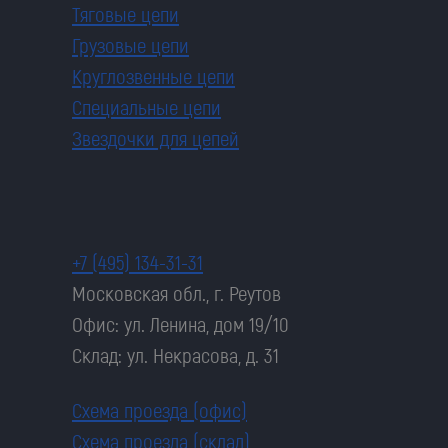
Тяговые цепи
Грузовые цепи
Круглозвенные цепи
Специальные цепи
Звездочки для цепей
+7 (495) 134-31-31
Московская обл., г. Реутов
Офис: ул. Ленина, дом 19/10
Склад: ул. Некрасова, д. 31
Схема проезда (офис)
Схема проезда (склад)