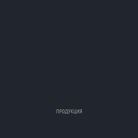
ПРОДУКЦИЯ