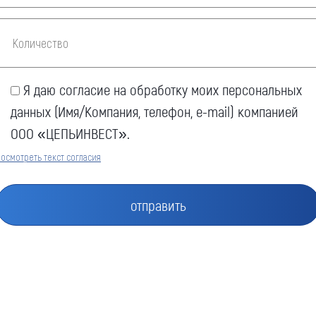
Я даю согласие на обработку моих персональных
данных (Имя/Компания, телефон, e-mail) компанией
ООО «ЦЕПЬИНВЕСТ».
осмотреть текст согласия
Оставить заявку
Как к Вам обращаться (обязательно)