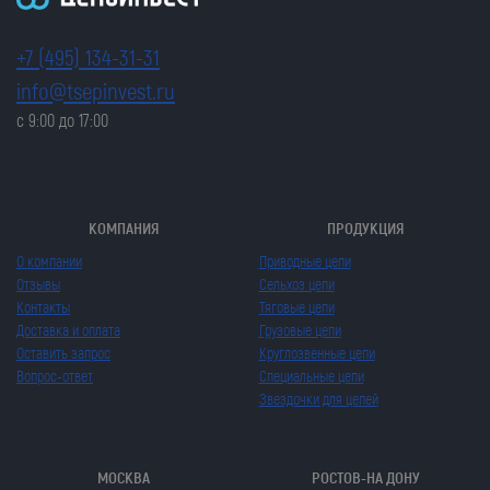
+7 (495) 134-31-31
info@tsepinvest.ru
с 9:00 до 17:00
КОМПАНИЯ
ПРОДУКЦИЯ
О компании
Приводные цепи
Отзывы
Сельхоз цепи
Контакты
Тяговые цепи
Доставка и оплата
Грузовые цепи
Оставить запрос
Круглозвенные цепи
Вопрос-ответ
Специальные цепи
Звездочки для цепей
МОСКВА
РОСТОВ-НА ДОНУ