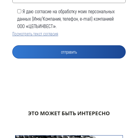
Я даю согласие на обработку моих персональных
данных (Имя/Компания, телефон, e-mail) компанией
ООО «ЦЕПЬИНВЕСТ».
Посмотреть текст согласия
Оставить заявку
Как к Вам обращаться (обязательно)
Компания
ЭТО МОЖЕТ БЫТЬ ИНТЕРЕСНО
Номер телефона для связи (обязательно)