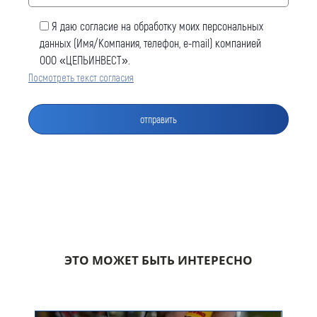
Я даю согласие на обработку моих персональных
данных (Имя/Компания, телефон, e-mail) компанией
ООО «ЦЕПЬИНВЕСТ».
Посмотреть текст согласия
Оставить заявку
Как к Вам обращаться (обязательно)
Компания
ЭТО МОЖЕТ БЫТЬ ИНТЕРЕСНО
Номер телефона для связи (обязательно)