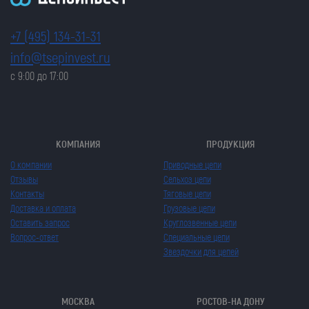
+7 (495) 134-31-31
info@tsepinvest.ru
с 9:00 до 17:00
КОМПАНИЯ
ПРОДУКЦИЯ
О компании
Приводные цепи
Отзывы
Сельхоз цепи
Контакты
Тяговые цепи
Доставка и оплата
Грузовые цепи
Оставить запрос
Круглозвенные цепи
Вопрос-ответ
Специальные цепи
Звездочки для цепей
МОСКВА
РОСТОВ-НА ДОНУ