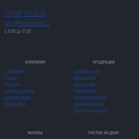
+7 (495) 134-31-31
info@tsepinvest.ru
с 9:00 до 17:00
КОМПАНИЯ
ПРОДУКЦИЯ
О компании
Приводные цепи
Отзывы
Сельхоз цепи
Контакты
Тяговые цепи
Доставка и оплата
Грузовые цепи
Оставить запрос
Круглозвенные цепи
Вопрос-ответ
Специальные цепи
Звездочки для цепей
МОСКВА
РОСТОВ-НА ДОНУ