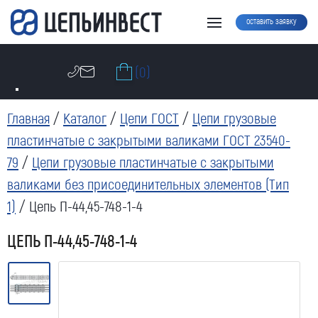
оставить заявку
(0)
Главная
/
Каталог
/
Цепи ГОСТ
/
Цепи грузовые
пластинчатые с закрытыми валиками ГОСТ 23540-
79
/
Цепи грузовые пластинчатые с закрытыми
валиками без присоединительных элементов (Тип
1)
/ Цепь П-44,45-748-1-4
ЦЕПЬ П-44,45-748-1-4