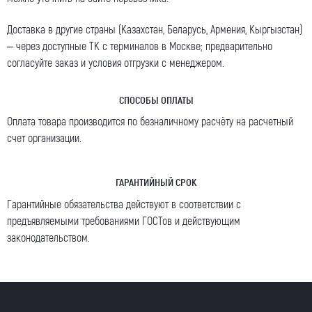
Доставка в другие страны (Казахстан, Беларусь, Армения, Кыргызстан)
– через доступные ТК с терминалов в Москве; предварительно
согласуйте заказ и условия отгрузки с менеджером.
СПОСОБЫ ОПЛАТЫ
Оплата товара производится по безналичному расчёту на расчетный
счет организации.
ГАРАНТИЙНЫЙ СРОК
Гарантийные обязательства действуют в соответствии с
предъявляемыми требованиями ГОСТов и действующим
законодательством.