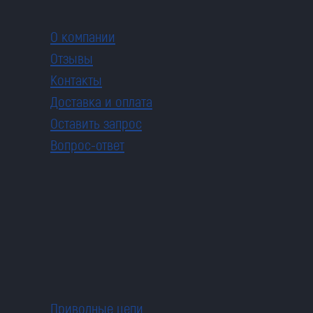
О компании
Отзывы
Контакты
Доставка и оплата
Оставить запрос
Вопрос-ответ
Приводные цепи