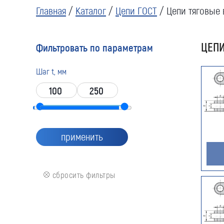
Главная
/
Каталог
/
Цепи ГОСТ
/ Цепи тяговые 
ЦЕПИ
Фильтровать по параметрам
Шаг t, мм
применить
сбросить фильтры