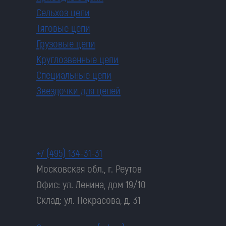
Сельхоз цепи
Тяговые цепи
Грузовые цепи
Круглозвенные цепи
Специальные цепи
Звездочки для цепей
+7 (495) 134-31-31
Московская обл., г. Реутов
Офис: ул. Ленина, дом 19/10
Склад: ул. Некрасова, д. 31