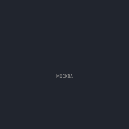
МОСКВА