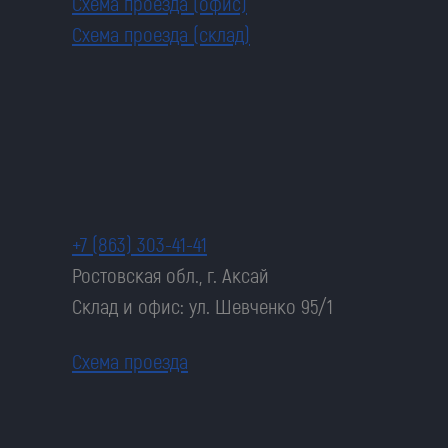
Схема проезда (офис)
Схема проезда (склад)
+7 (863) 303-41-41
Ростовская обл., г. Аксай
Склад и офис: ул. Шевченко 95/1
Схема проезда