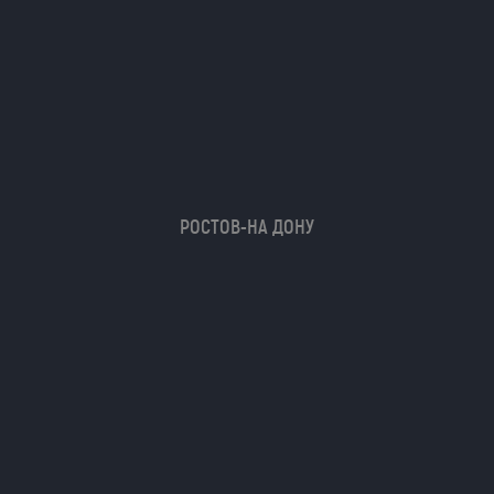
РОСТОВ-НА ДОНУ