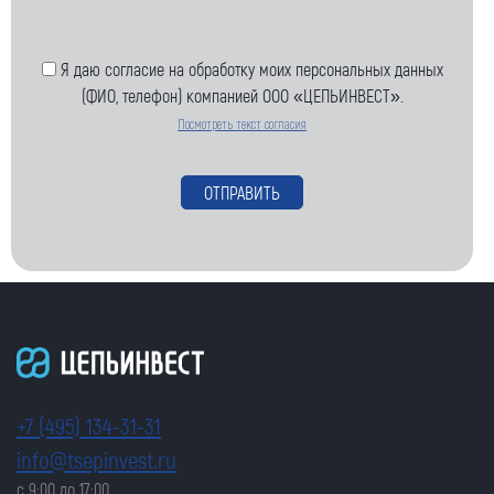
Я даю согласие на обработку моих персональных данных
(ФИО, телефон) компанией ООО «ЦЕПЬИНВЕСТ».
Посмотреть текст согласия
+7 (495) 134-31-31
info@tsepinvest.ru
с 9:00 до 17:00