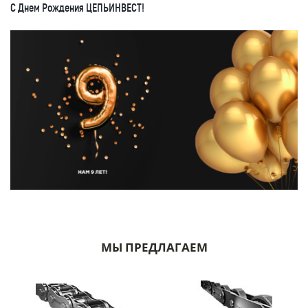
С Днем Рождения ЦЕПЬИНВЕСТ!
Оставить заявку
Как к Вам обращаться (обязательно)
МЫ ПРЕДЛАГАЕМ
Компания