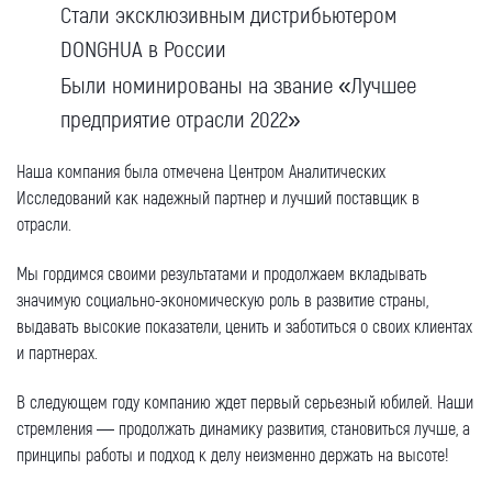
Стали эксклюзивным дистрибьютером
DONGHUA в России
Были номинированы на звание «Лучшее
предприятие отрасли 2022»
Наша компания была отмечена Центром Аналитических
Исследований как надежный партнер и лучший поставщик в
отрасли.
Мы гордимся своими результатами и продолжаем вкладывать
значимую социально-экономическую роль в развитие страны,
выдавать высокие показатели, ценить и заботиться о своих клиентах
и партнерах.
В следующем году компанию ждет первый серьезный юбилей. Наши
стремления — продолжать динамику развития, становиться лучше, а
принципы работы и подход к делу неизменно держать на высоте!