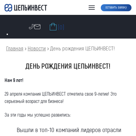
оставить заявку
(0)
Главная
›
Новости
›
День рождения ЦЕПЬИНВЕСТ!
ДЕНЬ РОЖДЕНИЯ ЦЕПЬИНВЕСТ!
Нам 9 лет!
29 апреля компания ЦЕПЬИНВЕСТ отметила свое 9-летие! Это
серьезный возраст для бизнеса!
За эти годы мы успешно развились:
Вышли в топ-10 компаний лидеров отрасли