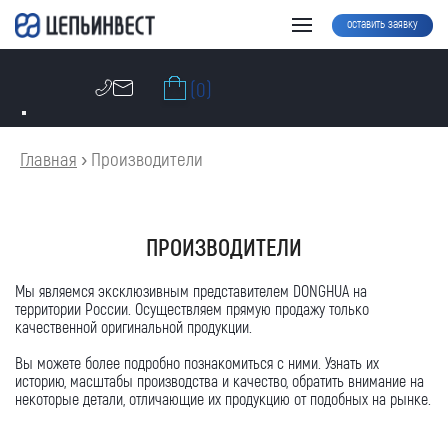
оставить заявку
(0)
Главная
›
Производители
ПРОИЗВОДИТЕЛИ
Мы являемся эксклюзивным представителем DONGHUA на
территории России. Осуществляем прямую продажу только
качественной оригинальной продукции.
Вы можете более подробно познакомиться с ними. Узнать их
историю, масштабы производства и качество, обратить внимание на
некоторые детали, отличающие их продукцию от подобных на рынке.