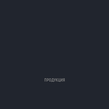
ПРОДУКЦИЯ