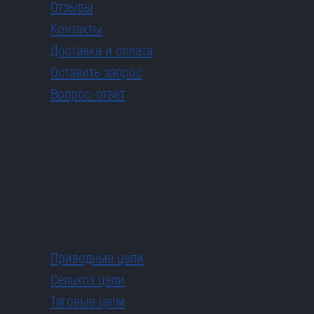
Отзывы
Контакты
Доставка и оплата
Оставить запрос
Вопрос-ответ
Приводные цепи
Сельхоз цепи
Тяговые цепи