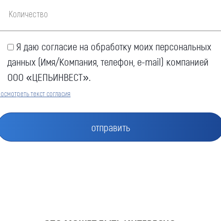
Я даю согласие на обработку моих персональных
данных (Имя/Компания, телефон, e-mail) компанией
ООО «ЦЕПЬИНВЕСТ».
осмотреть текст согласия
Оставить заявку
Как к Вам обращаться (обязательно)