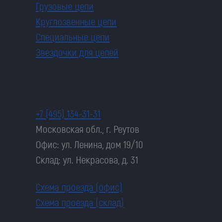
Грузовые цепи
Круглозвенные цепи
Специальные цепи
Звездочки для цепей
+7 (495) 134-31-31
Московская обл., г. Реутов
Офис: ул. Ленина, дом 19/10
Склад: ул. Некрасова, д. 31
Схема проезда (офис)
Схема проезда (склад)