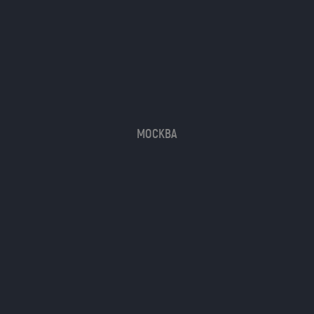
МОСКВА