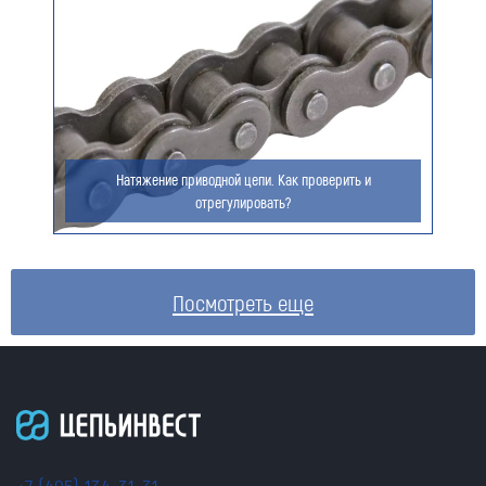
Натяжение приводной цепи. Как проверить и
отрегулировать?
Посмотреть еще