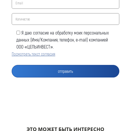
Я даю согласие на обработку моих персональных
данных (Имя/Компания, телефон, e-mail) компанией
ООО «ЦЕПЬИНВЕСТ».
Посмотреть текст согласия
Оставить заявку
Как к Вам обращаться (обязательно)
Компания
ЭТО МОЖЕТ БЫТЬ ИНТЕРЕСНО