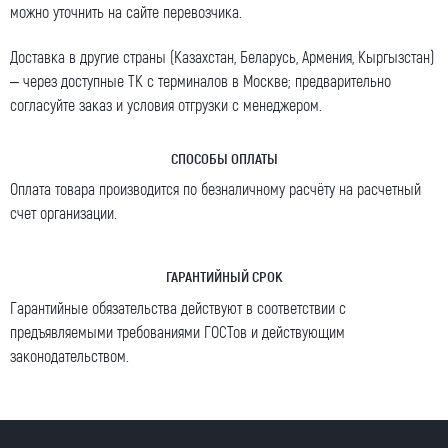
можно уточнить на сайте перевозчика.
Доставка в другие страны (Казахстан, Беларусь, Армения, Кыргызстан)
– через доступные ТК с терминалов в Москве; предварительно
согласуйте заказ и условия отгрузки с менеджером.
СПОСОБЫ ОПЛАТЫ
Оплата товара производится по безналичному расчёту на расчетный
счет организации.
ГАРАНТИЙНЫЙ СРОК
Гарантийные обязательства действуют в соответствии с
предъявляемыми требованиями ГОСТов и действующим
законодательством.