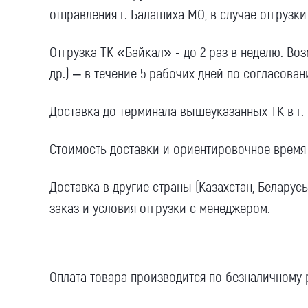
отправления г. Балашиха МО, в случае отгрузки
Отгрузка ТК «Байкал» - до 2 раз в неделю. Во
др.) – в течение 5 рабочих дней по согласован
Доставка до терминала вышеуказанных ТК в г.
Стоимость доставки и ориентировочное время 
Доставка в другие страны (Казахстан, Беларус
заказ и условия отгрузки с менеджером.
Оплата товара производится по безналичному 