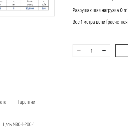
Разрушающая нагрузка Q mi
Вес 1 метра цепи (расчетная)
ата
Гарантии
Цепь М80-1-200-1