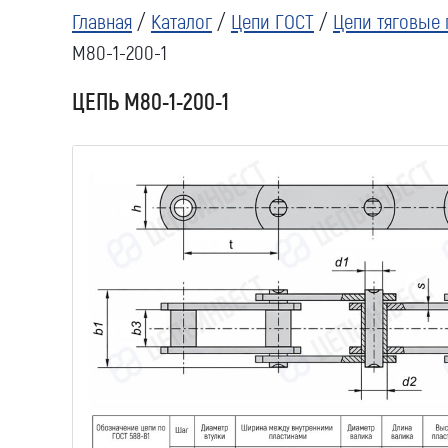
Главная
/
Каталог
/
Цепи ГОСТ
/
Цепи тяговые 
М80-1-200-1
ЦЕПЬ М80-1-200-1