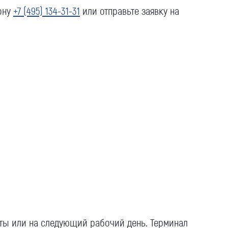
ону
+7 (495) 134-31-31
или отправьте заявку на
аты или на следующий рабочий день. Терминал