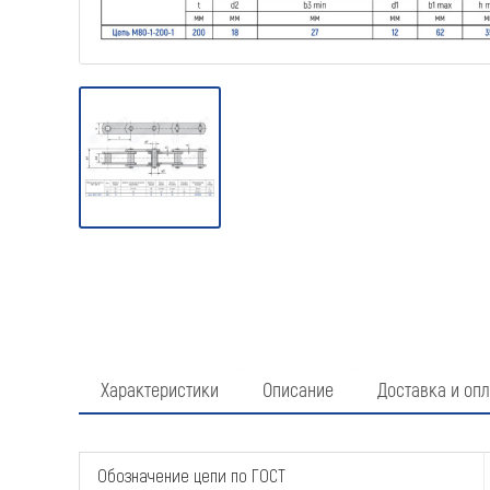
Характеристики
Описание
Доставка и опл
Обозначение цепи по ГОСТ