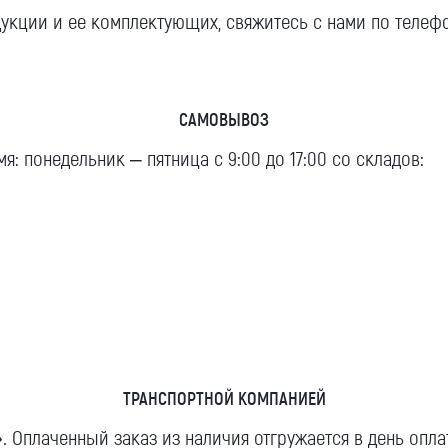
укции и ее комплектующих, свяжитесь с нами по телеф
САМОВЫВОЗ
я: понедельник – пятница с 9:00 до 17:00 со складов:
ТРАНСПОРТНОЙ КОМПАНИЕЙ
 Оплаченный заказ из наличия отгружается в день опл