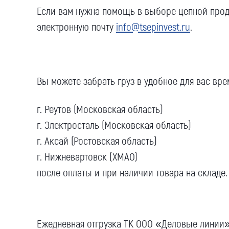
Если вам нужна помощь в выборе цепной прод
электронную почту
info@tsepinvest.ru
.
Вы можете забрать груз в удобное для вас врем
г. Реутов (Московская область)
г. Электросталь (Московская область)
г. Аксай (Ростовская область)
г. Нижневартовск (ХМАО)
после оплаты и при наличии товара на складе.
Ежедневная отгрузка ТК ООО «Деловые линии».