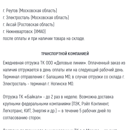
г. Реутов (Московская область)
г. Электросталь (Московская область)
г. Аксай (Ростовская область)
г. Нижневартовск (ХМАО)
после оплаты и при наличии товара на складе.
ТРАНСПОРТНОЙ КОМПАНИЕЙ
Ежедневная отгрузка ТК ООО «Деловые линии». Оплаченный заказ из
наличия отгружается в день оплаты или на следующий рабочий день.
Терминал отправления г. Балашиха МО, в случае отгрузки со склада г.
Электросталь - терминал г. Ногинске МО.
Отгрузка ТК «Байкал» - до 2 раз в неделю. Возможна доставка
крупными федеральными компаниями (ПЭК, Рэйл Континент,
Легкотранс, КИТ, Энергия и др.) – в течение 5 рабочих дней по
согласованию сторон.