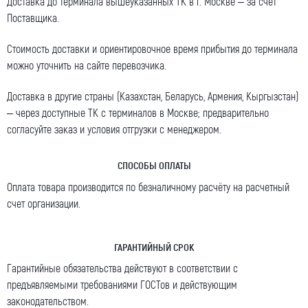
Доставка до терминала вышеуказанных ТК в г. Москве – за счет
Поставщика.
Стоимость доставки и ориентировочное время прибытия до терминала
можно уточнить на сайте перевозчика.
Доставка в другие страны (Казахстан, Беларусь, Армения, Кыргызстан)
– через доступные ТК с терминалов в Москве; предварительно
согласуйте заказ и условия отгрузки с менеджером.
СПОСОБЫ ОПЛАТЫ
Оплата товара производится по безналичному расчёту на расчетный
счет организации.
ГАРАНТИЙНЫЙ СРОК
Гарантийные обязательства действуют в соответствии с
предъявляемыми требованиями ГОСТов и действующим
законодательством.