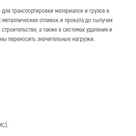
 для транспортировки материалов и грузов в
металлических отливок и проката до сыпучих
роительстве, а также в системах удаления и
бны переносить значительные нагрузки.
МС).