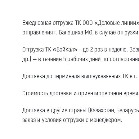
Ежедневная отгрузка ТК ООО «Деловые линии».
отправления г. Балашиха МО, в случае отгрузки
Отгрузка ТК «Байкал» - до 2 раз в неделю. Во
др.) – в течение 5 рабочих дней по согласован
Доставка до терминала вышеуказанных ТК в г.
Стоимость доставки и ориентировочное время 
Доставка в другие страны (Казахстан, Беларус
заказ и условия отгрузки с менеджером.