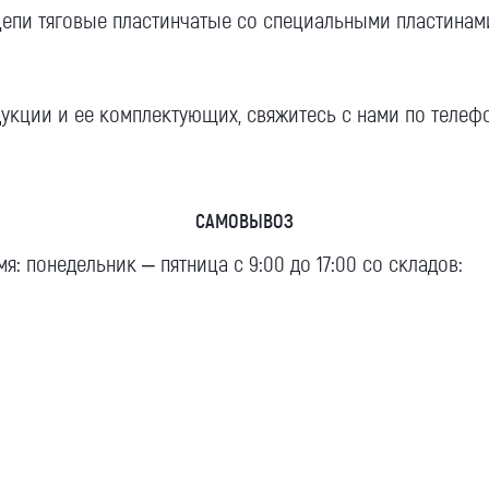
епи тяговые пластинчатые со специальными пластинам
укции и ее комплектующих, свяжитесь с нами по телеф
САМОВЫВОЗ
я: понедельник – пятница с 9:00 до 17:00 со складов: