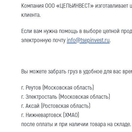
Компания ООО «ЦЕПЬИНВЕСТ» изготавливает ц
клиента.
Если вам нужна помощь в выборе цепной прод
электронную почту
info@tsepinvest.ru
.
Вы можете забрать груз в удобное для вас врем
г. Реутов (Московская область)
г. Электросталь (Московская область)
г. Аксай (Ростовская область)
г. Нижневартовск (ХМАО)
после оплаты и при наличии товара на складе.