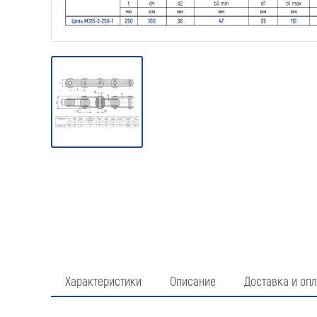
Характеристики
Описание
Доставка и опл