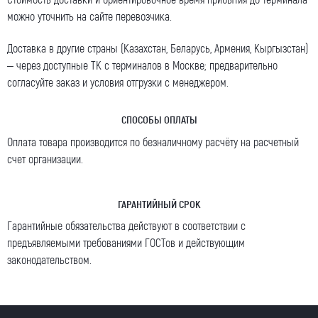
можно уточнить на сайте перевозчика.
Доставка в другие страны (Казахстан, Беларусь, Армения, Кыргызстан)
– через доступные ТК с терминалов в Москве; предварительно
согласуйте заказ и условия отгрузки с менеджером.
СПОСОБЫ ОПЛАТЫ
Оплата товара производится по безналичному расчёту на расчетный
счет организации.
ГАРАНТИЙНЫЙ СРОК
Гарантийные обязательства действуют в соответствии с
предъявляемыми требованиями ГОСТов и действующим
законодательством.