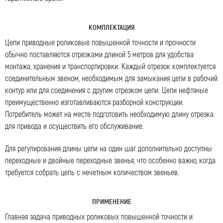
КОМПЛЕКТАЦИЯ
Цепи приводные роликовые повышенной точности и прочности
обычно поставляются отрезками длиной 5 метров для удобства
монтажа, хранения и транспортировки. Каждый отрезок комплектуется
соединительным звеном, необходимым для замыкания цепи в рабочий
контур или для соединения с другим отрезком цепи. Цепи нефтяные
преимущественно изготавливаются разборной конструкции.
Оставить заявку
Потребитель может на месте подготовить необходимую длину отрезка
для привода и осуществить его обслуживание.
Как к Вам обращаться (обязательно)
Для регулирования длины цепи на один шаг дополнительно доступны
переходные и двойные переходные звенья, что особенно важно, когда
требуется собрать цепь с нечетным количеством звеньев.
Компания
ПРИМЕНЕНИЕ
Главная задача приводных роликовых повышенной точности и