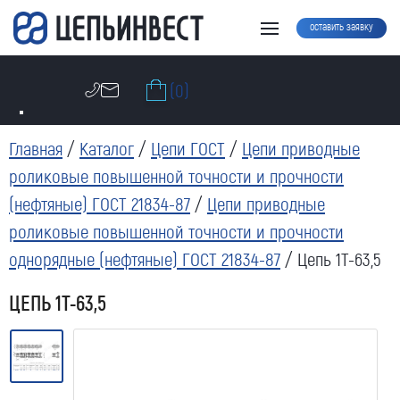
оставить заявку
(0)
Главная
/
Каталог
/
Цепи ГОСТ
/
Цепи приводные
роликовые повышенной точности и прочности
(нефтяные) ГОСТ 21834-87
/
Цепи приводные
роликовые повышенной точности и прочности
однорядные (нефтяные) ГОСТ 21834-87
/ Цепь 1Т-63,5
ЦЕПЬ 1Т-63,5