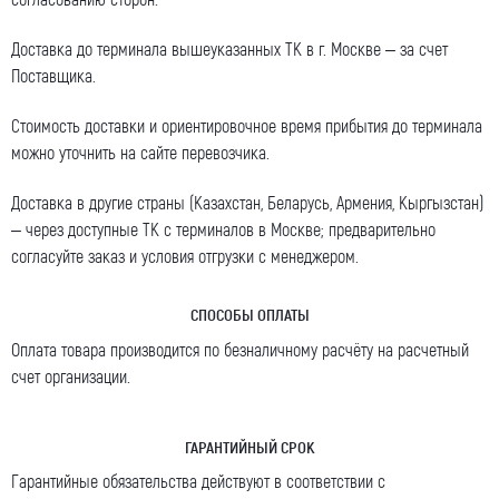
Доставка до терминала вышеуказанных ТК в г. Москве – за счет
Поставщика.
Стоимость доставки и ориентировочное время прибытия до терминала
можно уточнить на сайте перевозчика.
Доставка в другие страны (Казахстан, Беларусь, Армения, Кыргызстан)
– через доступные ТК с терминалов в Москве; предварительно
согласуйте заказ и условия отгрузки с менеджером.
СПОСОБЫ ОПЛАТЫ
Оплата товара производится по безналичному расчёту на расчетный
счет организации.
ГАРАНТИЙНЫЙ СРОК
Гарантийные обязательства действуют в соответствии с