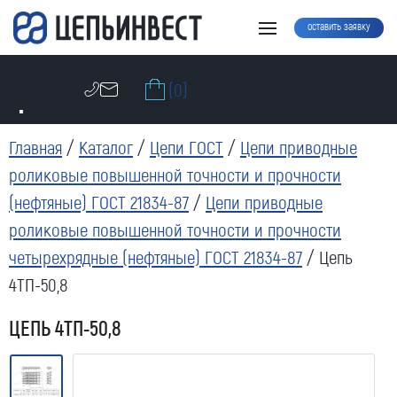
оставить заявку
(0)
Главная
/
Каталог
/
Цепи ГОСТ
/
Цепи приводные
роликовые повышенной точности и прочности
(нефтяные) ГОСТ 21834-87
/
Цепи приводные
роликовые повышенной точности и прочности
четырехрядные (нефтяные) ГОСТ 21834-87
/ Цепь
4ТП-50,8
ЦЕПЬ 4ТП-50,8