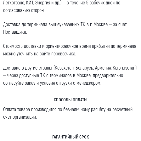
Легкотранс, КИТ, Энергия и др.) – в течение 5 рабочих дней по
согласованию сторон.
Доставка до терминала вышеуказанных ТК в г. Москве – за счет
Поставщика.
Стоимость доставки и ориентировочное время прибытия до терминала
можно уточнить на сайте перевозчика.
Доставка в другие страны (Казахстан, Беларусь, Армения, Кыргызстан)
– через доступные ТК с терминалов в Москве; предварительно
согласуйте заказ и условия отгрузки с менеджером.
СПОСОБЫ ОПЛАТЫ
Оплата товара производится по безналичному расчёту на расчетный
счет организации.
ГАРАНТИЙНЫЙ СРОК