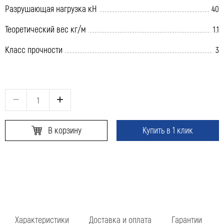
Разрушающая нагрузка кН
40
Теоретический вес кг/м
1.1
Класс прочности
3
В корзину
Купить в 1 клик
Характеристики
Доставка и оплата
Гарантии