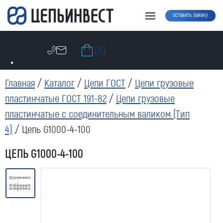
оставить заявку
(0)
Главная
/
Каталог
/
Цепи ГОСТ
/
Цепи грузовые
пластинчатые ГОСТ 191-82
/
Цепи грузовые
пластинчатые с соединительным валиком (Тип
4)
/ Цепь G1000-4-100
ЦЕПЬ G1000-4-100