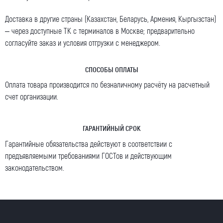
Доставка в другие страны (Казахстан, Беларусь, Армения, Кыргызстан)
– через доступные ТК с терминалов в Москве; предварительно
согласуйте заказ и условия отгрузки с менеджером.
СПОСОБЫ ОПЛАТЫ
Оплата товара производится по безналичному расчёту на расчетный
счет организации.
ГАРАНТИЙНЫЙ СРОК
Гарантийные обязательства действуют в соответствии с
предъявляемыми требованиями ГОСТов и действующим
законодательством.