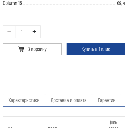
Column 16
69, 4
В корзину
Купить в 1 клик
Характеристики
Доставка и оплата
Гарантии
Оставить заявку
Цепь