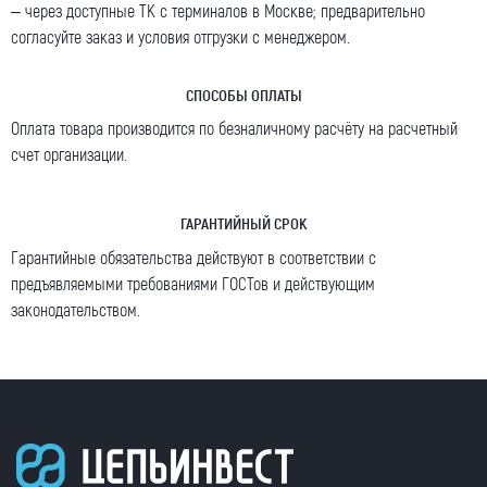
– через доступные ТК с терминалов в Москве; предварительно
согласуйте заказ и условия отгрузки с менеджером.
СПОСОБЫ ОПЛАТЫ
Оплата товара производится по безналичному расчёту на расчетный
счет организации.
ГАРАНТИЙНЫЙ СРОК
Гарантийные обязательства действуют в соответствии с
предъявляемыми требованиями ГОСТов и действующим
законодательством.