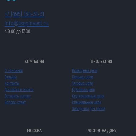
+7 (495) 134-31-31
info@tsepinvest.ru
с 9:00 до 17:00
КОМПАНИЯ
ПРОДУКЦИЯ
О компании
Приводные цепи
Отзывы
Сельхоз цепи
Контакты
Тяговые цепи
Доставка и оплата
Грузовые цепи
Оставить запрос
Круглозвенные цепи
Вопрос-ответ
Специальные цепи
Звездочки для цепей
МОСКВА
РОСТОВ-НА ДОНУ