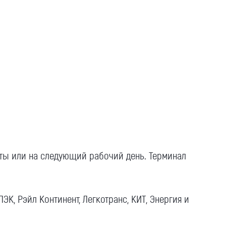
аты или на следующий рабочий день. Терминал
К, Рэйл Континент, Легкотранс, КИТ, Энергия и