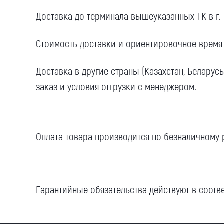
Доставка до терминала вышеуказанных ТК в г.
Стоимость доставки и ориентировочное время 
Доставка в другие страны (Казахстан, Беларус
заказ и условия отгрузки с менеджером.
Оплата товара производится по безналичному 
Гарантийные обязательства действуют в соот