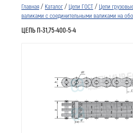
Главная
/
Каталог
/
Цепи ГОСТ
/
Цепи грузовые
валиками с соединительными валиками на обои
ЦЕПЬ П-31,75-400-5-4