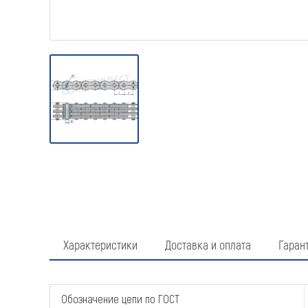
Характеристики
Доставка и оплата
Гаран
Обозначение цепи по ГОСТ