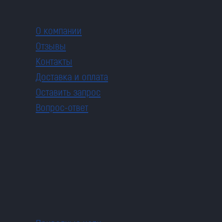
О компании
Отзывы
Контакты
Доставка и оплата
Оставить запрос
Вопрос-ответ