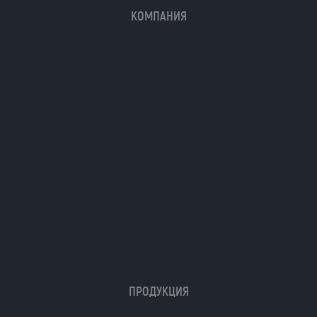
КОМПАНИЯ
ПРОДУКЦИЯ