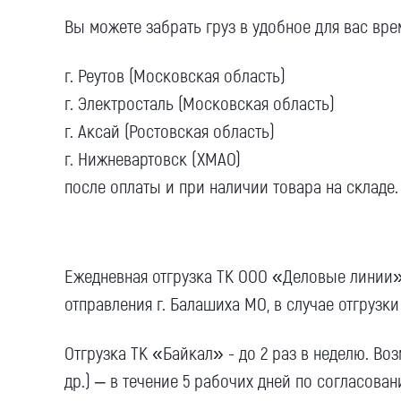
Вы можете забрать груз в удобное для вас врем
г. Реутов (Московская область)
г. Электросталь (Московская область)
г. Аксай (Ростовская область)
г. Нижневартовск (ХМАО)
после оплаты и при наличии товара на складе.
Ежедневная отгрузка ТК ООО «Деловые линии».
отправления г. Балашиха МО, в случае отгрузки
Отгрузка ТК «Байкал» - до 2 раз в неделю. Во
др.) – в течение 5 рабочих дней по согласован