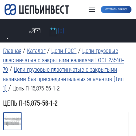
оставить заявку
(0)
Главная
/
Каталог
/
Цепи ГОСТ
/
Цепи грузовые
пластинчатые с закрытыми валиками ГОСТ 23540-
79
/
Цепи грузовые пластинчатые с закрытыми
валиками без присоединительных элементов (Тип
1)
/ Цепь П-15,875-56-1-2
ЦЕПЬ П-15,875-56-1-2