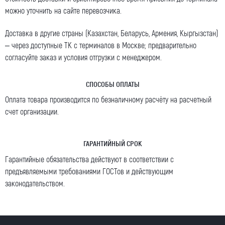
можно уточнить на сайте перевозчика.
Доставка в другие страны (Казахстан, Беларусь, Армения, Кыргызстан)
– через доступные ТК с терминалов в Москве; предварительно
согласуйте заказ и условия отгрузки с менеджером.
СПОСОБЫ ОПЛАТЫ
Оплата товара производится по безналичному расчёту на расчетный
счет организации.
ГАРАНТИЙНЫЙ СРОК
Гарантийные обязательства действуют в соответствии с
предъявляемыми требованиями ГОСТов и действующим
законодательством.