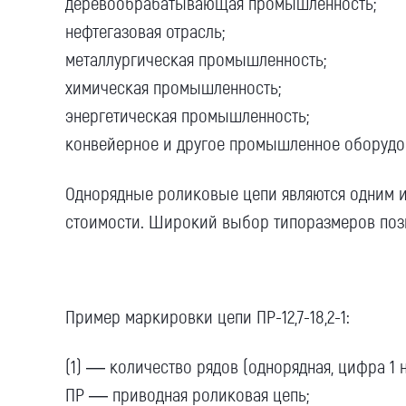
деревообрабатывающая промышленность;
нефтегазовая отрасль;
металлургическая промышленность;
химическая промышленность;
энергетическая промышленность;
конвейерное и другое промышленное оборудо
Однорядные роликовые цепи являются одним и
стоимости.
Широкий выбор
типоразмеров позв
Пример маркировки цепи ПР-12,7-18,2-1:
(1) — количество рядов (однорядная, цифра
1
н
ПР —
приводная роликовая
цепь;