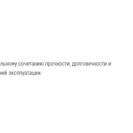
льному сочетанию прочности, долговечности и
вий эксплуатации.