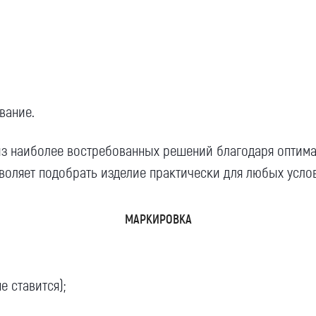
вание.
з наиболее востребованных решений благодаря оптима
оляет подобрать изделие практически для любых усло
МАРКИРОВКА
е ставится);