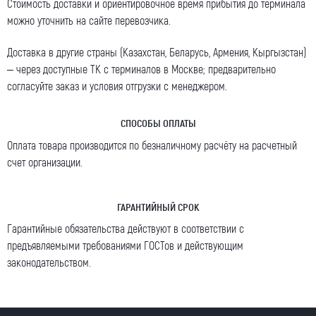
Стоимость доставки и ориентировочное время прибытия до терминала
можно уточнить на сайте перевозчика.
Доставка в другие страны (Казахстан, Беларусь, Армения, Кыргызстан)
– через доступные ТК с терминалов в Москве; предварительно
согласуйте заказ и условия отгрузки с менеджером.
СПОСОБЫ ОПЛАТЫ
Оплата товара производится по безналичному расчёту на расчетный
счет организации.
ГАРАНТИЙНЫЙ СРОК
Гарантийные обязательства действуют в соответствии с
предъявляемыми требованиями ГОСТов и действующим
законодательством.