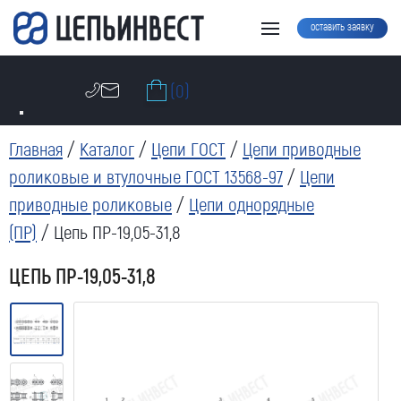
оставить заявку
(0)
Главная
/
Каталог
/
Цепи ГОСТ
/
Цепи приводные
роликовые и втулочные ГОСТ 13568-97
/
Цепи
приводные роликовые
/
Цепи однорядные
(ПР)
/ Цепь ПР-19,05-31,8
ЦЕПЬ ПР-19,05-31,8