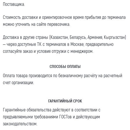
Поставщика.
Стоимость доставки и ориентировочное время прибытия до терминала
можно уточнить на сайте перевозчика.
Доставка в другие страны (Казахстан, Беларусь, Армения, Кыргызстан)
– через доступные ТК с терминалов в Москве; предварительно
согласуйте заказ и условия отгрузки с менеджером.
СПОСОБЫ ОПЛАТЫ
Оплата товара производится по безналичному расчёту на расчетный
счет организации.
ГАРАНТИЙНЫЙ СРОК
Гарантийные обязательства действуют в соответствии с
предъявляемыми требованиями ГОСТов и действующим
законодательством.