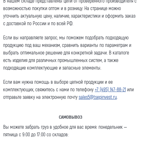
В нашем складе представлены цепи от проверенного производителя с
возможностью покупки оптом и в розницу. На странице можно
уточнить актуальную цену, наличие, характеристики и оформить заказ
с доставкой по России и по всей РФ.
Если вы направляете запрос, мы поможем подобрать подходящую
продукцию под ваш механизм, сравнить варианты по параметрам и
выбрать оптимальное решение для конкретной задачи. В каталоге
есть изделия для различных промышленных систем, а также
подходящие комплектующие и запасные элементы.
Если вам нужна помощь в выборе цепной продукции и ее
комплектующих, свяжитесь с нами по телефону
+7 (495) 147-88-21
или
отправьте заявку на электронную почту
sales5@tsepinvest.ru
.
САМОВЫВОЗ
Вы можете забрать груз в удобное для вас время: понедельник –
пятница с 9:00 до 17:00 со складов: