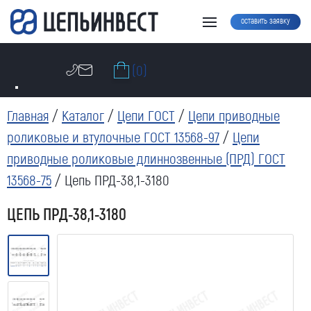
оставить заявку
(0)
Главная
/
Каталог
/
Цепи ГОСТ
/
Цепи приводные
роликовые и втулочные ГОСТ 13568-97
/
Цепи
приводные роликовые длиннозвенные (ПРД) ГОСТ
13568-75
/ Цепь ПРД-38,1-3180
ЦЕПЬ ПРД-38,1-3180